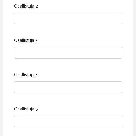
Osallistuja 2
Osallistuja 3
Osallistuja 4
Osallistuja 5