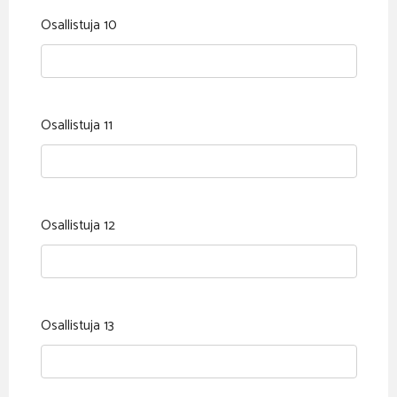
Osallistuja 10
Osallistuja 11
Osallistuja 12
Osallistuja 13