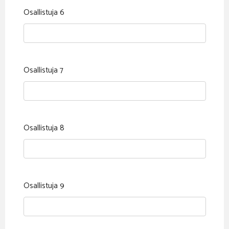
Osallistuja 6
Osallistuja 7
Osallistuja 8
Osallistuja 9