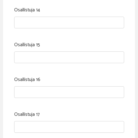
Osallistuja 14
Osallistuja 15
Osallistuja 16
Osallistuja 17