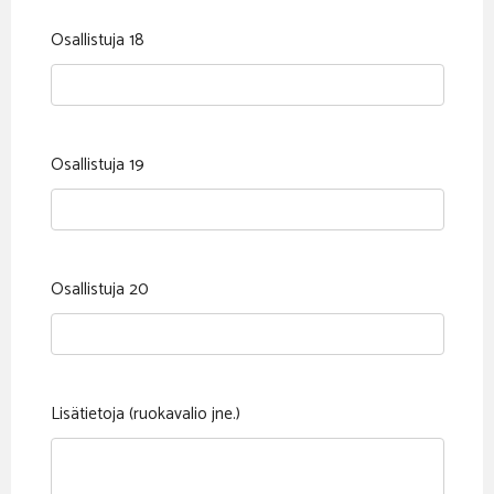
Osallistuja 18
Osallistuja 19
Osallistuja 20
Lisätietoja (ruokavalio jne.)