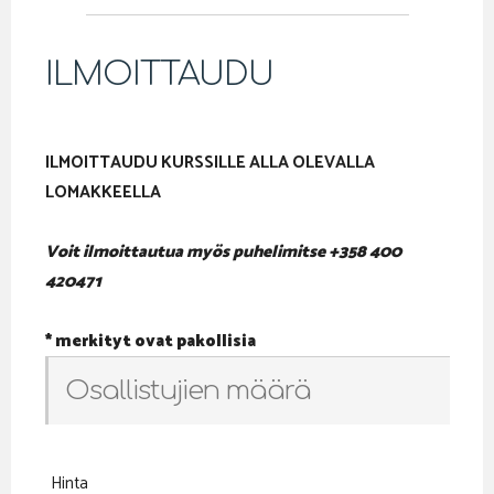
ILMOITTAUDU
ILMOITTAUDU KURSSILLE ALLA OLEVALLA
LOMAKKEELLA
Voit ilmoittautua myös puhelimitse +358 400
420471
* merkityt ovat pakollisia
Osallistujien määrä
Hinta