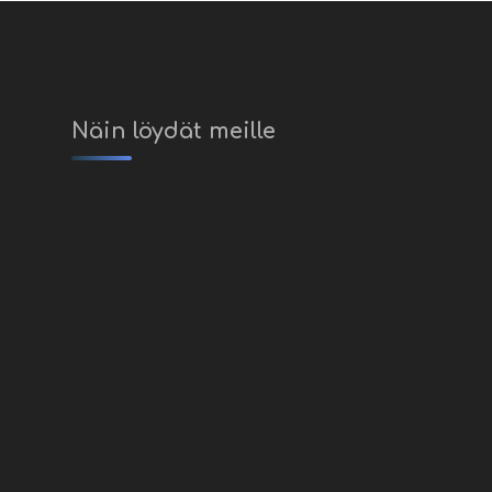
Näin löydät meille