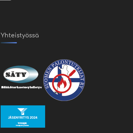
Yhteistyössä