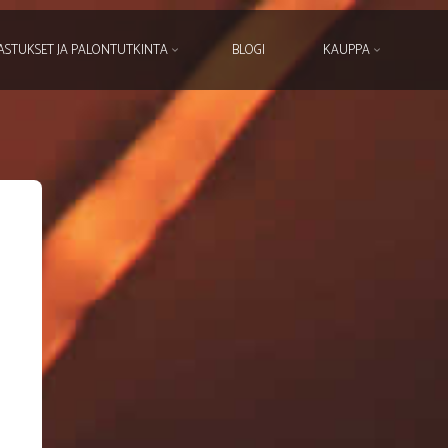
ASTUKSET JA PALONTUTKINTA
BLOGI
KAUPPA