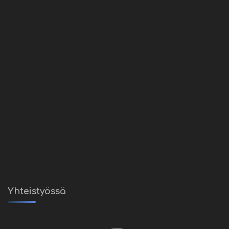
Yhteistyössä