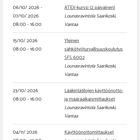
06/10/ 2026 -
ATEX-kurssi (2 päiväinen)
07/10/ 2026
Lounasravintola Saarikoski,
08:00 - 16:00
Vantaa
15/10/ 2026
Yleinen
08:00 - 16:00
sähkötyöturvallisuuskoulutus
SFS 6002
Lounasravintola Saarikoski,
Vantaa
23/10/ 2026
Lääkintätilojen käyttöönotto-
08:00 - 16:00
ja määräaikaismittaukset
Lounasravintola Saarikoski,
Vantaa
04/11/ 2026
Käyttöönottomittaukset