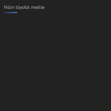
Näin löydät meille