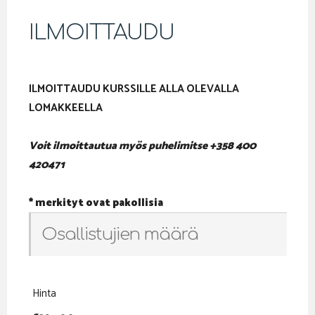
ILMOITTAUDU
ILMOITTAUDU KURSSILLE ALLA OLEVALLA
LOMAKKEELLA
Voit ilmoittautua myös puhelimitse +358 400
420471
* merkityt ovat pakollisia
Osallistujien määrä
Hinta