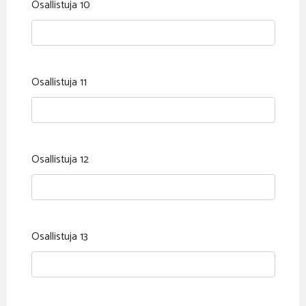
Osallistuja 10
Osallistuja 11
Osallistuja 12
Osallistuja 13