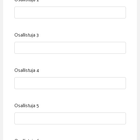
Osallistuja 3
Osallistuja 4
Osallistuja 5