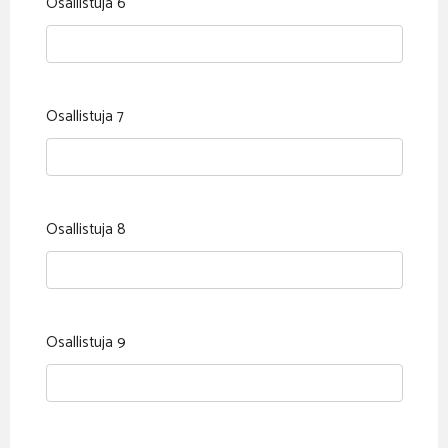
Osallistuja 6
Osallistuja 7
Osallistuja 8
Osallistuja 9