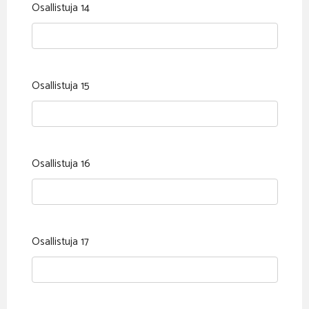
Osallistuja 14
Osallistuja 15
Osallistuja 16
Osallistuja 17