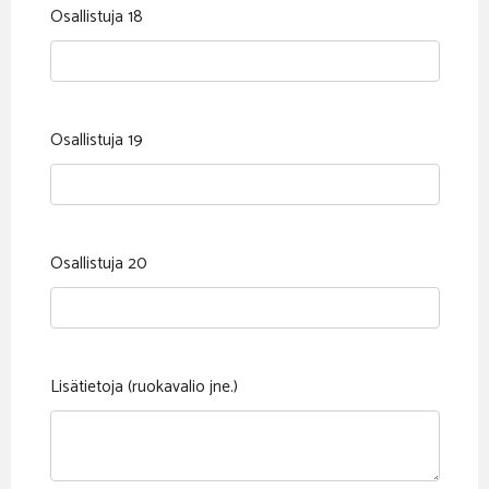
Osallistuja 18
Osallistuja 19
Osallistuja 20
Lisätietoja (ruokavalio jne.)