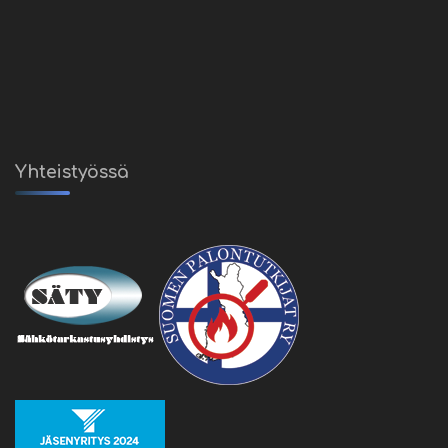
Yhteistyössä