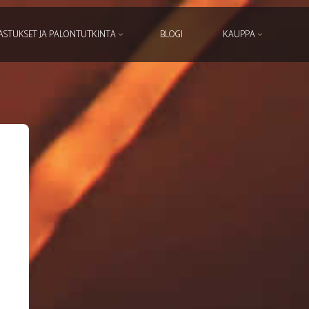
ASTUKSET JA PALONTUTKINTA
BLOGI
KAUPPA