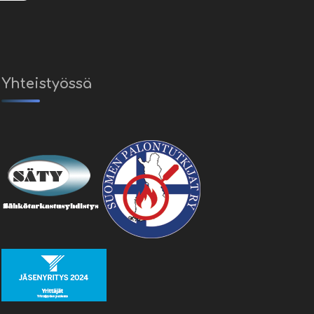
Yhteistyössä