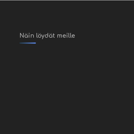
Näin löydät meille