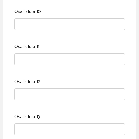
Osallistuja 10
Osallistuja 11
Osallistuja 12
Osallistuja 13