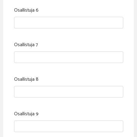
Osallistuja 6
Osallistuja 7
Osallistuja 8
Osallistuja 9