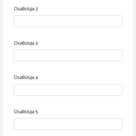
Osallistuja 2
Osallistuja 3
Osallistuja 4
Osallistuja 5