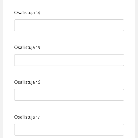
Osallistuja 14
Osallistuja 15
Osallistuja 16
Osallistuja 17