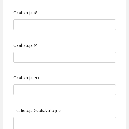
Osallistuja 18
Osallistuja 19
Osallistuja 20
Lisätietoja (ruokavalio jne.)