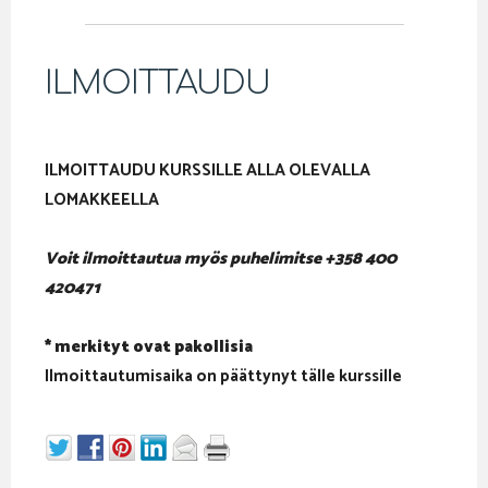
ILMOITTAUDU
ILMOITTAUDU KURSSILLE ALLA OLEVALLA
LOMAKKEELLA
Voit ilmoittautua myös puhelimitse +358 400
420471
* merkityt ovat pakollisia
Ilmoittautumisaika on päättynyt tälle kurssille