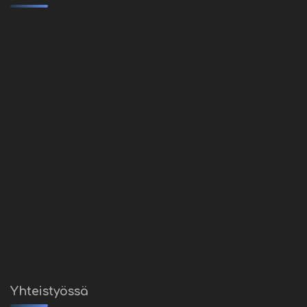
Yhteistyössä