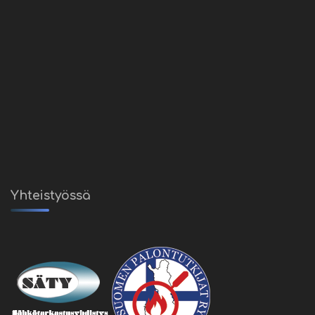
Yhteistyössä