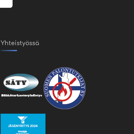
Yhteistyössä