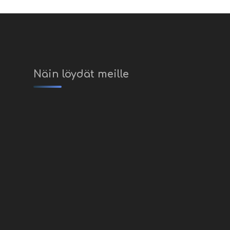
Näin löydät meille