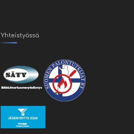
Yhteistyössä