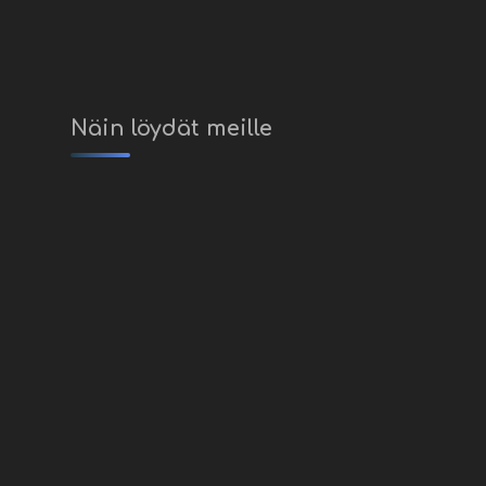
Näin löydät meille