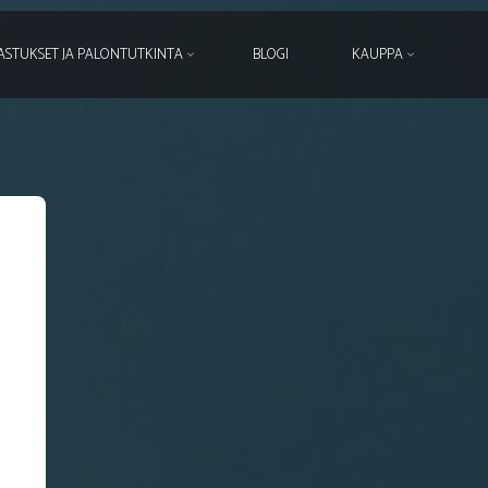
ASTUKSET JA PALONTUTKINTA
BLOGI
KAUPPA