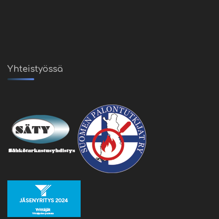
Yhteistyössä