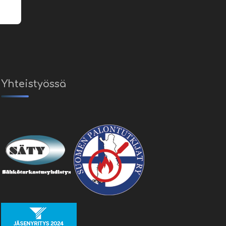
Yhteistyössä