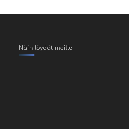
Näin löydät meille