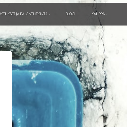
ASTUKSET JA PALONTUTKINTA
BLOGI
KAUPPA