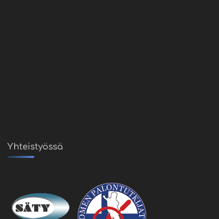
Yhteistyössä