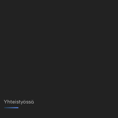
Yhteistyössä