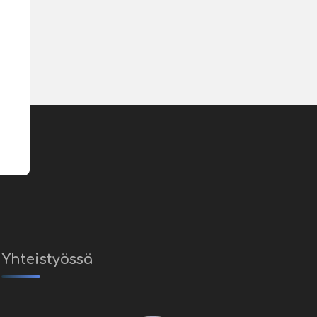
Yhteistyössä