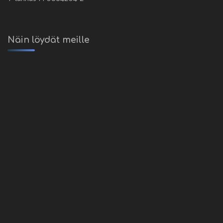
Näin löydät meille