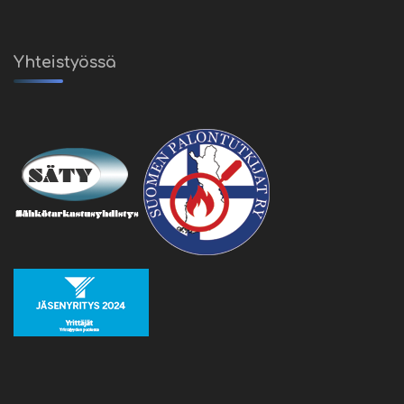
Yhteistyössä