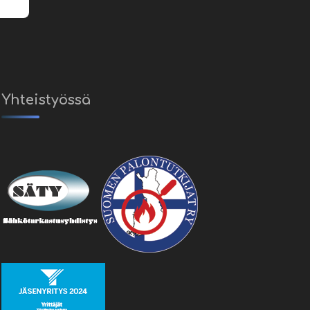
Yhteistyössä