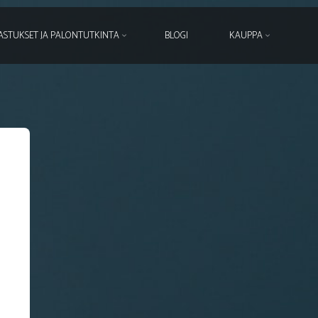
ASTUKSET JA PALONTUTKINTA
BLOGI
KAUPPA