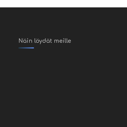
Näin löydät meille