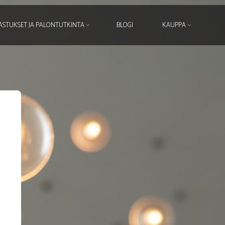
ASTUKSET JA PALONTUTKINTA
BLOGI
KAUPPA