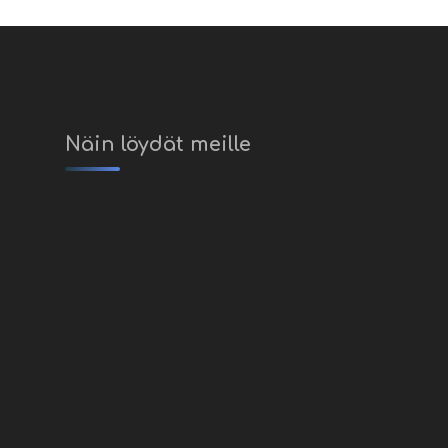
Näin löydät meille