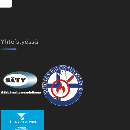
Yhteistyössä