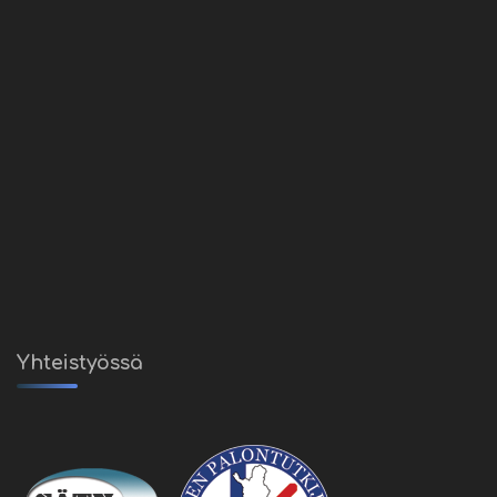
Yhteistyössä