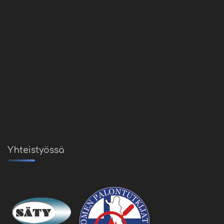
Yhteistyössä