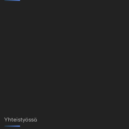
Yhteistyössä