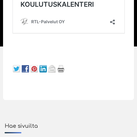
Hae sivuilta